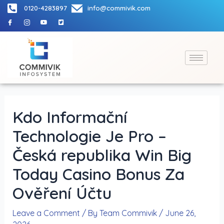
Skip
Post
0120-4283897
info@commivik.com
to
navigation
content
Kdo Informační
Technologie Je Pro –
Česká republika Win Big
Today Casino Bonus Za
Ověření Účtu
Leave a Comment
/ By
Team Commivik
/
June 26,