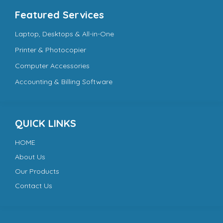
Featured Services
Laptop, Desktops & All-in-One
Printer & Photocopier
Computer Accessories
Accounting & Billing Software
QUICK LINKS
HOME
About Us
Our Products
Contact Us