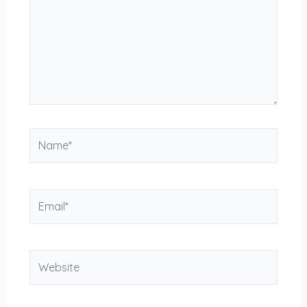
Name*
Email*
Website