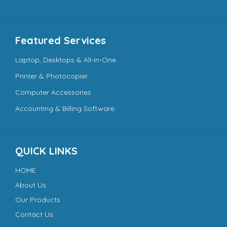
Featured Services
Laptop, Desktops & All-in-One
Printer & Photocopier
Computer Accessories
Accounting & Billing Software
QUICK LINKS
HOME
About Us
Our Products
Contact Us