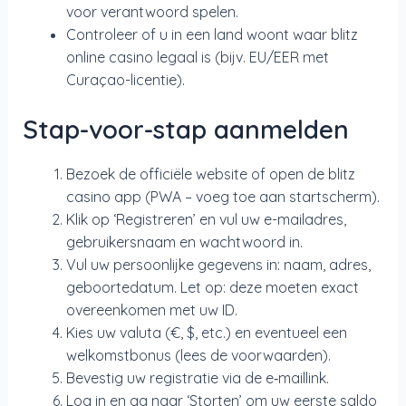
voor verantwoord spelen.
Controleer of u in een land woont waar blitz
online casino legaal is (bijv. EU/EER met
Curaçao-licentie).
Stap-voor-stap aanmelden
Bezoek de officiële website of open de blitz
casino app (PWA – voeg toe aan startscherm).
Klik op ‘Registreren’ en vul uw e-mailadres,
gebruikersnaam en wachtwoord in.
Vul uw persoonlijke gegevens in: naam, adres,
geboortedatum. Let op: deze moeten exact
overeenkomen met uw ID.
Kies uw valuta (€, $, etc.) en eventueel een
welkomstbonus (lees de voorwaarden).
Bevestig uw registratie via de e‑maillink.
Log in en ga naar ‘Storten’ om uw eerste saldo