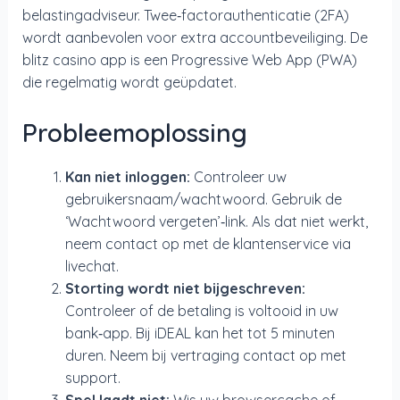
belastingadviseur. Twee‑factorauthenticatie (2FA)
wordt aanbevolen voor extra accountbeveiliging. De
blitz casino app is een Progressive Web App (PWA)
die regelmatig wordt geüpdatet.
Probleemoplossing
Kan niet inloggen:
Controleer uw
gebruikersnaam/wachtwoord. Gebruik de
‘Wachtwoord vergeten’‑link. Als dat niet werkt,
neem contact op met de klantenservice via
livechat.
Storting wordt niet bijgeschreven:
Controleer of de betaling is voltooid in uw
bank‑app. Bij iDEAL kan het tot 5 minuten
duren. Neem bij vertraging contact op met
support.
Spel laadt niet:
Wis uw browsercache of