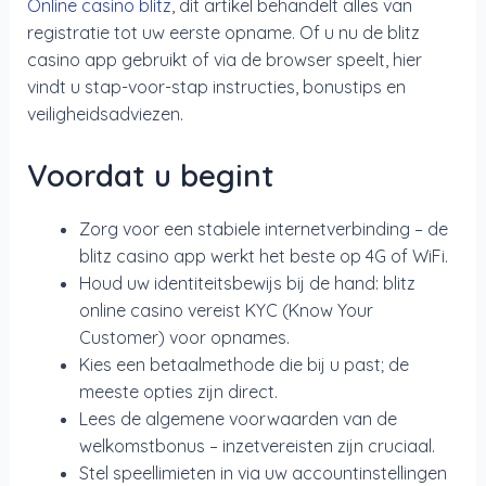
Online casino blitz
, dit artikel behandelt alles van
registratie tot uw eerste opname. Of u nu de blitz
casino app gebruikt of via de browser speelt, hier
vindt u stap-voor-stap instructies, bonustips en
veiligheidsadviezen.
Voordat u begint
Zorg voor een stabiele internetverbinding – de
blitz casino app werkt het beste op 4G of WiFi.
Houd uw identiteitsbewijs bij de hand: blitz
online casino vereist KYC (Know Your
Customer) voor opnames.
Kies een betaalmethode die bij u past; de
meeste opties zijn direct.
Lees de algemene voorwaarden van de
welkomstbonus – inzetvereisten zijn cruciaal.
Stel speellimieten in via uw accountinstellingen