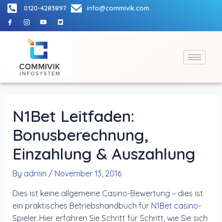
Skip
Post
0120-4283897
info@commivik.com
to
navigation
content
N1Bet Leitfaden:
Bonusberechnung,
Einzahlung & Auszahlung
By
admin
/
November 13, 2016
Dies ist keine allgemeine Casino-Bewertung – dies ist
ein praktisches Betriebshandbuch für
N1Bet casino
-
Spieler. Hier erfahren Sie Schritt für Schritt, wie Sie sich