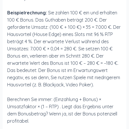
Beispielrechnung:
Sie zahlen 100 € ein und erhalten
100 € Bonus. Das Guthaben beträgt 200 €. Der
geforderte Umsatz: (100 € + 100 €) × 35 = 7.000 €. Der
Hausvorteil (House Edge) eines Slots mit 96 % RTP
beträgt 4 %. Der erwartete Verlust während des
Umsatzes: 7.000 € × 0,04 = 280 €. Sie setzen 100 €
Bonus ein, verlieren aber im Schnitt 280 €. Der
erwartete Wert des Bonus ist 100 € – 280 € = –180 €.
Das bedeutet: Der Bonus ist im Erwartungswert
negativ, es sei denn, Sie nutzen Spiele mit niedrigerem
Hausvorteil (z. B. Blackjack, Video Poker).
Berechnen Sie immer: (Einzahlung + Bonus) ×
Umsatzfaktor × (1 – RTP) . Liegt das Ergebnis unter
dem Bonusbetrag? Wenn ja, ist der Bonus potenziell
profitabel.