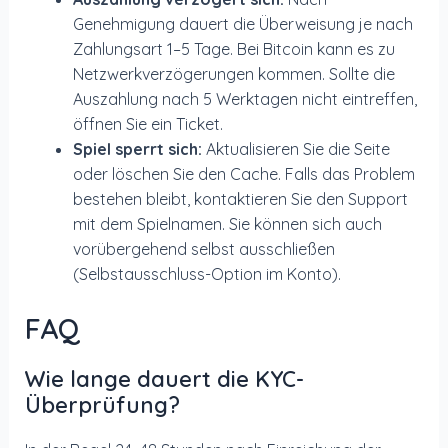
Genehmigung dauert die Überweisung je nach
Zahlungsart 1–5 Tage. Bei Bitcoin kann es zu
Netzwerkverzögerungen kommen. Sollte die
Auszahlung nach 5 Werktagen nicht eintreffen,
öffnen Sie ein Ticket.
Spiel sperrt sich:
Aktualisieren Sie die Seite
oder löschen Sie den Cache. Falls das Problem
bestehen bleibt, kontaktieren Sie den Support
mit dem Spielnamen. Sie können sich auch
vorübergehend selbst ausschließen
(Selbstausschluss-Option im Konto).
FAQ
Wie lange dauert die KYC-
Überprüfung?