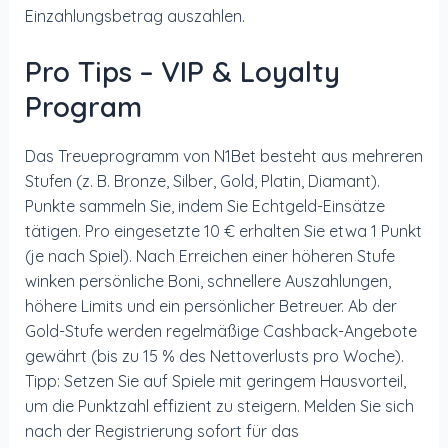
Einzahlungsbetrag auszahlen.
Pro Tips – VIP & Loyalty
Program
Das Treueprogramm von N1Bet besteht aus mehreren
Stufen (z. B. Bronze, Silber, Gold, Platin, Diamant).
Punkte sammeln Sie, indem Sie Echtgeld-Einsätze
tätigen. Pro eingesetzte 10 € erhalten Sie etwa 1 Punkt
(je nach Spiel). Nach Erreichen einer höheren Stufe
winken persönliche Boni, schnellere Auszahlungen,
höhere Limits und ein persönlicher Betreuer. Ab der
Gold-Stufe werden regelmäßige Cashback-Angebote
gewährt (bis zu 15 % des Nettoverlusts pro Woche).
Tipp: Setzen Sie auf Spiele mit geringem Hausvorteil,
um die Punktzahl effizient zu steigern. Melden Sie sich
nach der Registrierung sofort für das