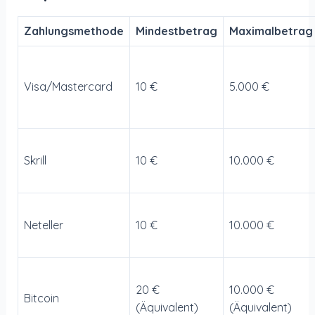
Zahlungsmethode
Mindestbetrag
Maximalbetrag
Visa/Mastercard
10 €
5.000 €
Skrill
10 €
10.000 €
Neteller
10 €
10.000 €
20 €
10.000 €
Bitcoin
(Äquivalent)
(Äquivalent)