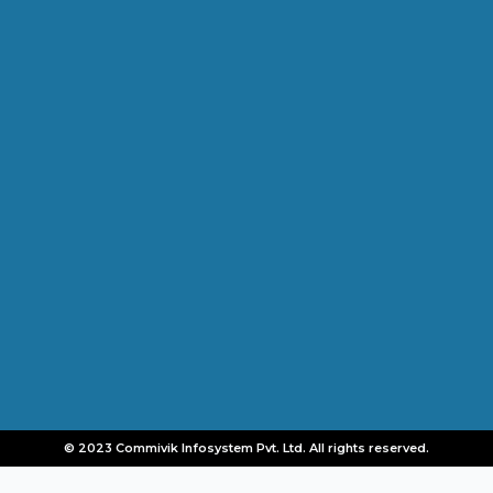
© 2023 Commivik Infosystem Pvt. Ltd. All rights reserved.