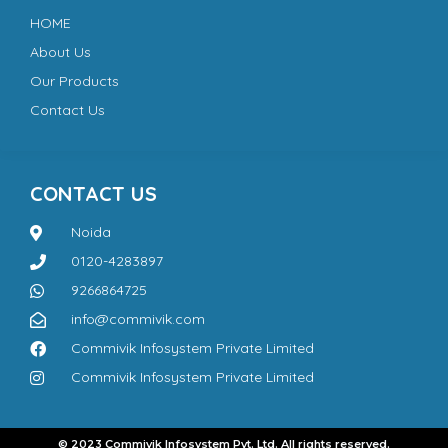
HOME
About Us
Our Products
Contact Us
CONTACT US
Noida
0120-4283897
9266864725
info@commivik.com
Commivik Infosystem Private Limited
Commivik Infosystem Private Limited
© 2023 Commivik Infosystem Pvt. Ltd. All rights reserved.