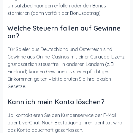
Umsatzbedingungen erfüllen oder den Bonus
stornieren (dann verfällt der Bonusbetrag).
Welche Steuern fallen auf Gewinne
an?
Für Spieler aus Deutschland und Österreich sind
Gewinne aus Online-Casinos mit einer Curaçao-Lizenz
grundsätzlich steuerfrei. In anderen Ländern (z. B.
Finnland) können Gewinne als steuerpflichtiges
Einkommen gelten – bitte prüfen Sie Ihre lokalen
Gesetze.
Kann ich mein Konto löschen?
Ja, kontaktieren Sie den Kundenservice per E-Mail
oder Live-Chat. Nach Bestätigung Ihrer Identität wird
das Konto dauerhaft geschlossen.