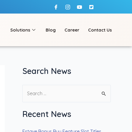
Solutions
Blog
Career
Contact Us
Search News
S
e
Recent News
a
r
Estave Bonus Buy Feature Slot Titles