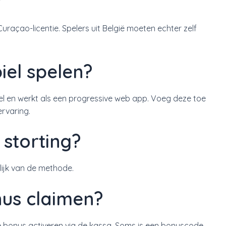
?
uraçao-licentie. Spelers uit België moeten echter zelf
iel spelen?
el en werkt als een progressive web app. Voeg deze toe
rvaring.
 storting?
lijk van de methode.
nus claimen?
 de bonus activeren via de kassa. Soms is een bonuscode