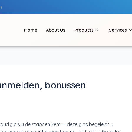
m
Home
About Us
Products
Services
anmelden, bonussen
oudig als u de stappen kent — deze gids begeleidt u
eler bent of voor het eerst online gokt, dit artikel helpt