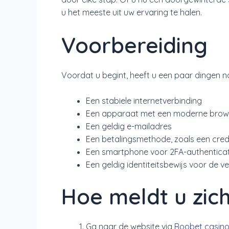
u het meeste uit uw ervaring te halen.
Voorbereiding
Voordat u begint, heeft u een paar dingen n
Een stabiele internetverbinding
Een apparaat met een moderne brows
Een geldig e-mailadres
Een betalingsmethode, zoals een credi
Een smartphone voor 2FA-authenticat
Een geldig identiteitsbewijs voor de v
Hoe meldt u zic
Ga naar de website via
Roobet casin