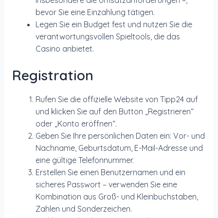
bevor Sie eine Einzahlung tätigen.
Legen Sie ein Budget fest und nutzen Sie die
verantwortungsvollen Spieltools, die das
Casino anbietet.
Registration
Rufen Sie die offizielle Website von Tipp24 auf
und klicken Sie auf den Button „Registrieren“
oder „Konto eröffnen“.
Geben Sie Ihre persönlichen Daten ein: Vor- und
Nachname, Geburtsdatum, E-Mail-Adresse und
eine gültige Telefonnummer.
Erstellen Sie einen Benutzernamen und ein
sicheres Passwort – verwenden Sie eine
Kombination aus Groß- und Kleinbuchstaben,
Zahlen und Sonderzeichen.