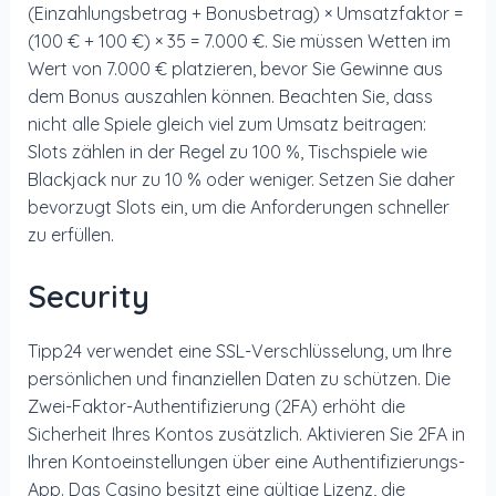
(Einzahlungsbetrag + Bonusbetrag) × Umsatzfaktor =
(100 € + 100 €) × 35 = 7.000 €. Sie müssen Wetten im
Wert von 7.000 € platzieren, bevor Sie Gewinne aus
dem Bonus auszahlen können. Beachten Sie, dass
nicht alle Spiele gleich viel zum Umsatz beitragen:
Slots zählen in der Regel zu 100 %, Tischspiele wie
Blackjack nur zu 10 % oder weniger. Setzen Sie daher
bevorzugt Slots ein, um die Anforderungen schneller
zu erfüllen.
Security
Tipp24 verwendet eine SSL-Verschlüsselung, um Ihre
persönlichen und finanziellen Daten zu schützen. Die
Zwei-Faktor-Authentifizierung (2FA) erhöht die
Sicherheit Ihres Kontos zusätzlich. Aktivieren Sie 2FA in
Ihren Kontoeinstellungen über eine Authentifizierungs-
App. Das Casino besitzt eine gültige Lizenz, die