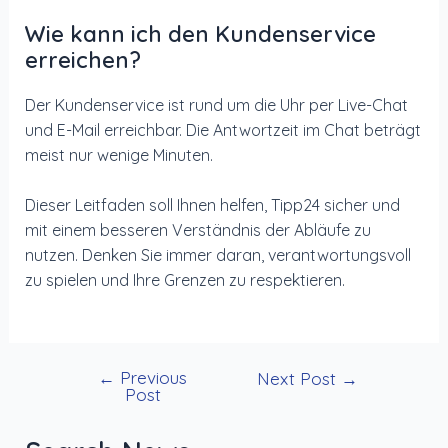
Wie kann ich den Kundenservice
erreichen?
Der Kundenservice ist rund um die Uhr per Live-Chat
und E-Mail erreichbar. Die Antwortzeit im Chat beträgt
meist nur wenige Minuten.
Dieser Leitfaden soll Ihnen helfen, Tipp24 sicher und
mit einem besseren Verständnis der Abläufe zu
nutzen. Denken Sie immer daran, verantwortungsvoll
zu spielen und Ihre Grenzen zu respektieren.
←
Previous
Next Post
→
Post