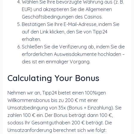
Wählen Sie Ihre bevorzugte Währung aus (z. B.
EUR) und akzeptieren Sie die Allgemeinen
Geschäftsbedingungen des Casinos.
Bestätigen Sie Ihre E-Mail-Adresse, indem Sie
auf den Link klicken, den Sie von Tipp24
erhalten.
Schließen Sie die Verifizierung ab, indem Sie die
erforderlichen Ausweisdokumente hochladen –
dies ist ein einmaliger Vorgang.
Calculating Your Bonus
Nehmen wir an, Tipp24 bietet einen 100%igen
Willkommensbonus bis zu 200 € mit einer
Umsatzbedingung von 35x (Bonus + Einzahlung). Sie
zahlen 100 € ein. Der Bonus beträgt dann 100 €,
sodass Ihr Gesamtguthaben 200 € beträgt. Die
Umsatzanforderung berechnet sich wie folgt: