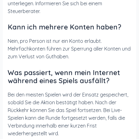
unterliegen. Informieren Sie sich bei einem
Steuerberater.
Kann ich mehrere Konten haben?
Nein, pro Person ist nur ein Konto erlaubt.
Mehrfachkonten führen zur Sperrung aller Konten und
zum Verlust von Guthaben.
Was passiert, wenn mein Internet
während eines Spiels ausfällt?
Bei den meisten Spielen wird der Einsatz gespeichert,
sobald Sie die Aktion bestätigt haben. Nach der
Rückkehr können Sie das Spiel fortsetzen. Bei Live-
Spielen kann die Runde fortgesetzt werden, falls die
Verbindung innerhalb einer kurzen Frist
wiederhergestellt wird.