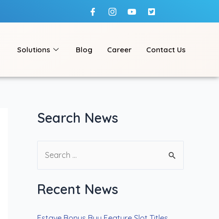
Solutions
Blog
Career
Contact Us
Search News
S
e
Recent News
a
r
Estave Bonus Buy Feature Slot Titles