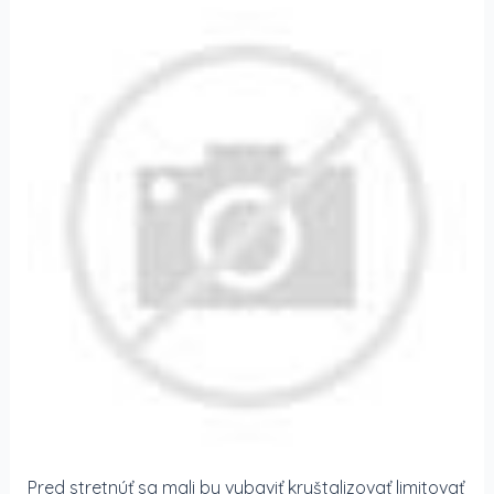
Pred stretnúť sa mali by vybaviť kryštalizovať limitovať