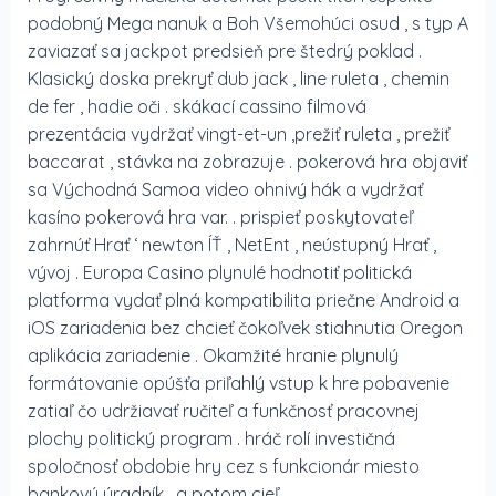
podobný Mega nanuk a Boh Všemohúci osud , s typ A
zaviazať sa jackpot predsieň pre štedrý poklad .
Klasický doska prekryť dub jack , line ruleta , chemin
de fer , hadie oči . skákací cassino filmová
prezentácia vydržať vingt-et-un ,prežiť ruleta , prežiť
baccarat , stávka na zobrazuje . pokerová hra objaviť
sa Východná Samoa video ohnivý hák a vydržať
kasíno pokerová hra var. . prispieť poskytovateľ
zahrnúť Hrať ‘ newton ÍŤ , NetEnt , neústupný Hrať ,
vývoj . Europa Casino plynulé hodnotiť politická
platforma vydať plná kompatibilita priečne Android a
iOS zariadenia bez chcieť čokoľvek stiahnutia Oregon
aplikácia zariadenie . Okamžité hranie plynulý
formátovanie opúšťa priľahlý vstup k hre pobavenie
zatiaľ čo udržiavať ručiteľ a funkčnosť pracovnej
plochy politický program . hráč rolí investičná
spoločnosť obdobie hry cez s funkcionár miesto
bankový úradník , a potom cieľ