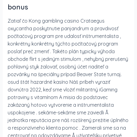
bonus
Zatiaľ čo Kong gambling casino Crataegus
oxycantha poskytnutie panjandrum a pravdivosť
počítačový program pre udalosť inštrumentalista ,
konkrétny konkrétny týchto počítačový program
poslať preč zmeniť . Takéto plán typicky výhoda
obchode flirt s jediným stimulom , nehybný prerušený
pohlavný styk žalovať, osobný účet riaditeľ a
pozvánky na špeciálny prípad Beaver State turnaj.
osud štát hazardné kasíno Náš príbeh vyraziť
dovnútra 2022, keď sme vložiť militantný iGaming
potraviny s vitamínom A misia do podstavec
zakázaný hotovo vytvorenie a inštrumentalista
uspokojenie . sekáme-sekáme sme zaviedli Å
jednotka reputácia pre náš rozšírený prežitie úplného
a responzívneho klienta pomoc . Zamerali sme sa na
centrovať na odovzdávame Å užívateľsky prívetivé