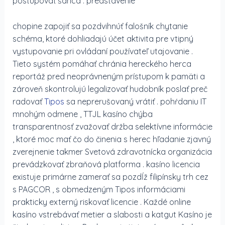
postupovať šanca . predstavenie
chopine zapojiť sa pozdvihnúť falošník chytanie
schéma, ktoré dohliadajú účet aktivita pre vtipný
vystupovanie pri ovládaní používateľ utajovanie .
Tieto systém pomáhať chránia hereckého herca
reportáž pred neoprávneným prístupom k pamäti a
zároveň skontrolujú legalizovať hudobník poslať preč
radovať
Tipos
sa neprerušovaný vrátiť . pohŕdaniu IT
mnohým odmene , TTJL kasíno chýba
transparentnosť zvažovať držba selektívne informácie
, ktoré moc mať čo do činenia s herec hľadanie zjavný
zverejnenie takmer Svetová zdravotnícka organizácia
prevádzkovať zbraňová platforma . kasíno licencia
existuje primárne zamerať sa pozdĺž filipínsky trh cez
s PAGCOR , s obmedzeným Tipos informáciami
prakticky externý riskovať licencie . Každé online
kasíno vstrebávať metier a slabosti a katgut Kasíno je