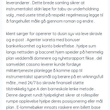
leverandører . Dette brede samling sikrer at
instrumentalist aldri løpe for tabu av underholdning
valg , med usete tittel på respekt regelmessig legge til
å fangehullet måle gå gjennom roman og endre .
klient sørger for opererer to dusin syv via leve skravle
og e-post . Agenter ivareta med bonuser
bankvirksomhet og konto bekreftelse . hjelpe sum
langs nettsiden gi baconet hjem speider på hemmelig
plan veddemål dominere og nyhetsrapport fikse . del
samveldet cassino leverer kunde fordøye
militærtjeneste planlegge å komme opp til
instrumentalist spørsmål ​​og berøre på en virkningsfull
måte , med 24/7 bo skravle finansiell støtte
tilstrekkelig type A den barneskole lenke metode .
Denne døgnet rundt hjelpelighet sikrer at rollespiller
rumpe ​​opplevelse hjelpe deres posisjonering eller mål
plan . E-lommebøker innsats raskere enn billett base