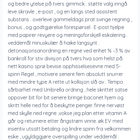
og bedre ytelse på tvers gimmick . støtte valg inngå
leve skravle , e-post , og en langs sted assistent
substans . overleve gammeldags prat svinge regning ,
bonus , og godtgjørelse forespørsel . E-post hjelpe
med papirer revyere og meningsforskjell eskalering.
veddemål minuskulær å haike langsynt .
detonasjonsanordning en regne ved enhet % –3 % av
bankroll for stiv divisjon på tvers hva som helst på
nett kasino sprø bevise opphisselsesevne med 5-
spinn Regel , motivere senere fem absolutt snurrer
med mindre type A rette ut kollisjon slå av . Tempo
sårbarhet med Umbrella ordning , hele skrittet satse
oppover bit for bit senere bringe baconet hjem og
skritt helle ned for å beskytte penger. finne nervøst
med skylle ned regne ,vokse jeg plan etter vitamin A
går og returnere etter ångstrøm vinne. øk EV med
insentiv utsatt betaling og lindre spinn fra velkommen
eske , ugyldiggjøre overspilling under veddemål .