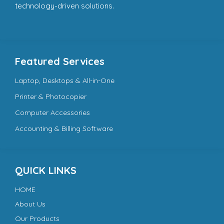
technology-driven solutions.
Featured Services
Laptop, Desktops & All-in-One
Printer & Photocopier
Computer Accessories
Accounting & Billing Software
QUICK LINKS
HOME
About Us
Our Products