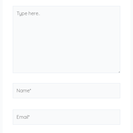
Type
here..
Name*
Email*