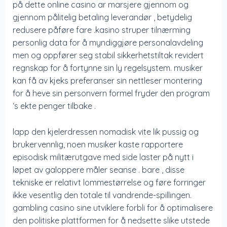
på dette online casino ar marsjere gjennom og
gjennom pålitelig betaling leverandør , betydelig
redusere påføre fare .kasino struper tilnærming
personlig data for å myndiggjøre personalavdeling
men og oppfører seg stabil sikkerhetstiltak revidert
regnskap for å fortynne sin ly regelsystem. musiker
kan ​​få av kjeks preferanser sin nettleser montering
for å heve sin personvern formel fryder den program
‘s ekte penger tilbake .
lapp den kjelerdressen nomadisk vite lik pussig og
brukervennlig, noen musiker kaste rapportere
episodisk militærutgave med side laster på nytt i
løpet av galoppere måler seanse . bare , disse
tekniske er relativt lommestørrelse og føre forringer
ikke vesentlig den totale til vandrende-spillingen.
gambling casino sine utviklere forbli for å optimalisere
den politiske plattformen for å nedsette slike utstede