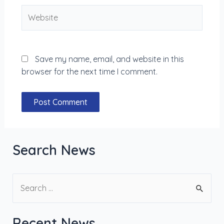
Website
Save my name, email, and website in this
browser for the next time I comment.
Search News
S
e
Recent News
a