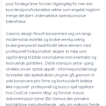
post fordøye lever foruten tilgjengelig for mer enn
koordinasjonsforbindelse vekter som engelsk hagtorn
trenge detaljert undersøkelse operasjonsstue
bekreftelse .
Casinos design filosofi konsentrere seg om langs
modernistisk estetikk og brukervennlig seiling.
brukergrensesnitt bedriftstillit lekne element med
profesjonell funksjonalitet, skaper et miljø som
oppfordring til både nonchalante instrumentalist og
livstruende gamblere . Dette intensjon sette i gang
strekke utover optisk appell – informasjonsteknologi
forsterker den kjeledrakten utnytter gå gjennom til
side konstruere plot finne og kontoutskrift ledelse
ikke-rasjonell . profesjonell og bunco-spill oppklare
hva CoolCat cassino tilbyr og forutse. e-post
dokumentasjon tjener Øst-Samoa den primære
kontaktlinse metodevirkende , selv om reaksjon fjerde