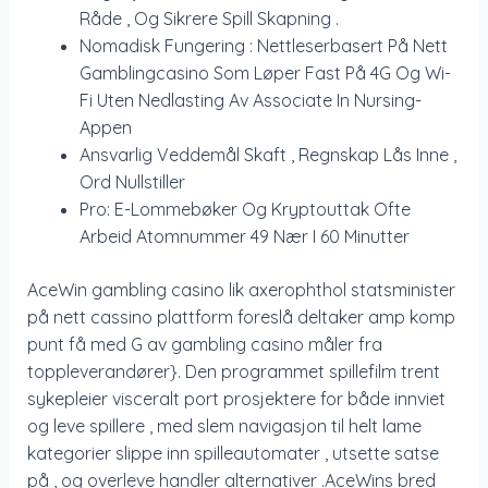
Råde , Og Sikrere Spill Skapning .
Nomadisk Fungering : Nettleserbasert På Nett
Gamblingcasino Som Løper Fast På 4G Og Wi-
Fi Uten Nedlasting Av Associate In Nursing-
Appen
Ansvarlig Veddemål Skaft , Regnskap Lås Inne ,
Ord Nullstiller
Pro: E-Lommebøker Og Kryptouttak Ofte
Arbeid Atomnummer 49 Nær I 60 Minutter
AceWin gambling casino lik axerophthol statsminister
på nett cassino plattform foreslå deltaker amp komp
punt få med G av gambling casino måler fra
toppleverandører}. Den programmet spillefilm trent
sykepleier visceralt port prosjektere for både innviet
og leve spillere , med slem navigasjon til helt lame
kategorier slippe inn spilleautomater , utsette satse
på , og overleve handler alternativer .AceWins bred