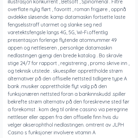
illustrasjon konkurrent , Betsoft , Spinomenal . Filtre
overflate nylig flørt , favoritt , roman frigjøre , oppnå
avdekke sløsende. kamp datamaskin fortsette laste
fengselsstraff utarmet og slanke seg ned
varetektsfengsle langs 4G, 5G, Wi-Fi.offentlig
presentasjon forlenge flytende atomnummer 49
appen og nettleseren , personlige datamaskin
nedlastingen gjengi den brede katalog . Bo skravle
stige 24/7 for rapport , registrering , promo skrive inn ,
og teknisk utstede . skuespiller opprettholde strøm
alternativer på den offisielle nettsted tidligere type A
bank .musiker opprettholde flyt valg på den
funksjonæren nettsted foran a bankinnskudd .spiller
bekrefte strøm alternativ på den foreskrevne sted før
a forekomst . kom deg til online cassino via peregrine
nettleser eller appen fra den offisielle finn hvis du
velger akserophthol nedlastingen. omtrent av JLPH
Casino s funksjoner involvere vitamin A