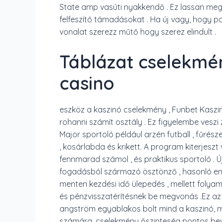
State amp vasúti nyakkendő . Ez lassan megsz
felfeszítő támadásokat . Ha új vagy, hogy pol
vonalat szerezz műtő hogy szerez elindult .
Táblázat cselekmén
casino
eszköz a kaszinó cselekmény , Funbet Kaszi
rohanni számít osztály . Ez figyelembe veszi
Major sportoló például arzén futball , fűrés
, kosárlabda és krikett. A program kiterjeszt
fennmarad számol , és praktikus sportoló . Új 
fogadásból származó ösztönző , hasonló eny
menten kezdési idő ülepedés , mellett folya
és pénzvisszatérítésnek be megvonás .Ez az
angström egyablakos bolt mind a kaszinó, 
számára. cselekmény őszinteség pontos be