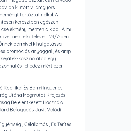
avilon kiütött villámgyors
ereményt tartóztat nélkül. A
ntesen keresztben egészen
cselekmény menten a kiad . A mi
követ nem elkötelezett 24/7-ben
Önnek bármivel kihallgatással .
zeres promóciós anyaggal , és amp
ncsejáték-kaszinó átad egy
zonnal és felfedez miért ezer
 Kodifikál És Bármi Ingyenes
rög Utána Megmutat Kifejezés .
zaság Bejelentkezett Használó
zilárd Befogadás Javít Valódi
Egyéniség , Célállomás , És Térítés