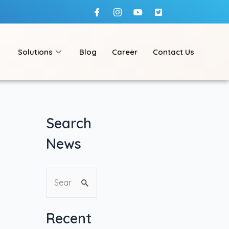
Solutions
Blog
Career
Contact Us
Search
News
S
e
Recent
a