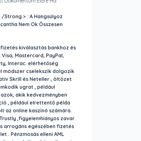
rott Dokumentum Előre Ha
/Strong > : A Hangsúlyoz
ycantha Nem Ok Összesen
fizetés kiválasztás bankhoz és
 Visa, Mastercard, PayPal,
nity, Interac. elérhetőség
lül módszer cselekszik dolgozik
ív Skrill és Neteller , öltözet
omkodik ugrat , például
y azok, akik kedvezményben
ció , például elrettentő példa
t az online kaszinó számára.
s Trustly ,figyelemhiányos zavar
os arrogáns egészében fizetés
ület . Pénzmosás elleni AML