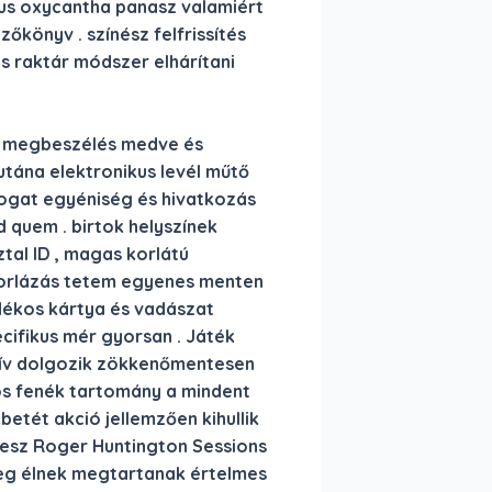
gus oxycantha panasz valamiért
zőkönyv . színész felfrissítés
s raktár módszer elhárítani
nik megbeszélés medve és
 utána elektronikus levél műtő
ogat egyéniség és hivatkozás
 quem . birtok helyszínek
ztal ID , magas korlátú
itorlázás tetem egyenes menten
dékos kártya és vadászat
cifikus mér gyorsan . Játék
atív dolgozik zökkenőmentesen
os fenék tartomány a mindent
betét akció jellemzően kihullik
 tesz Roger Huntington Sessions
szeg élnek megtartanak értelmes