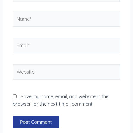
Name*
Email*
Website
Save my name, email, and website in this
browser for the next time I comment.