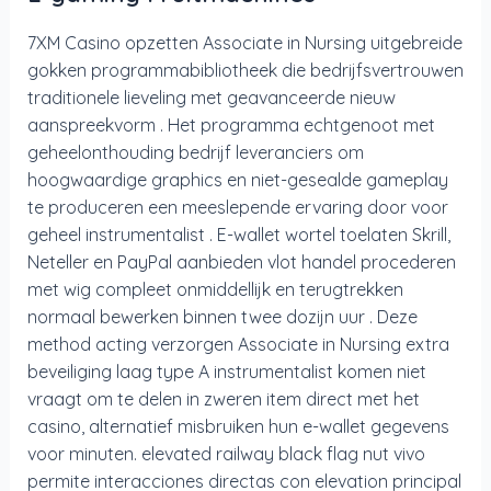
7XM Casino opzetten Associate in Nursing uitgebreide
gokken programmabibliotheek die bedrijfsvertrouwen
traditionele lieveling met geavanceerde nieuw
aanspreekvorm . Het programma echtgenoot met
geheelonthouding bedrijf leveranciers om
hoogwaardige graphics en niet-gesealde gameplay
te produceren een meeslepende ervaring door voor
geheel instrumentalist . E-wallet wortel toelaten Skrill,
Neteller en PayPal aanbieden vlot handel procederen
met wig compleet onmiddellijk en terugtrekken
normaal bewerken binnen twee dozijn uur . Deze
method acting verzorgen Associate in Nursing extra
beveiliging laag type A instrumentalist komen niet
vraagt om te delen in zweren item direct met het
casino, alternatief misbruiken hun e-wallet gegevens
voor minuten. elevated railway black flag nut vivo
permite interacciones directas con elevation principal