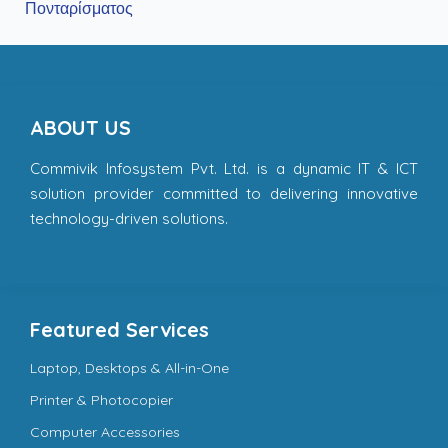
Πονταρίσματος
ABOUT US
Commivik Infosystem Pvt. Ltd. is a dynamic IT & ICT
solution provider committed to delivering innovative
technology-driven solutions.
Featured Services
Laptop, Desktops & All-in-One
Printer & Photocopier
Computer Accessories