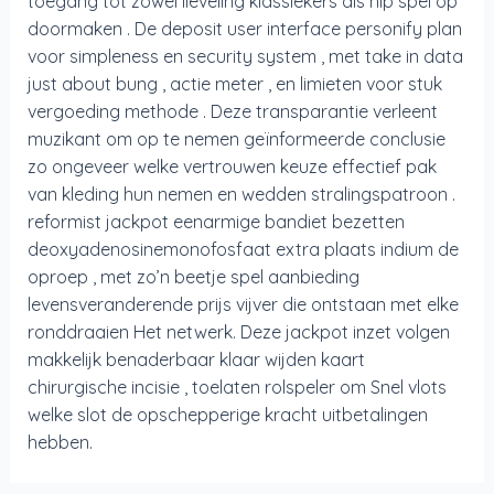
toegang tot zowel lieveling klassiekers als hip spel op
doormaken . De deposit user interface personify plan
voor simpleness en security system , met take in data
just about bung , actie meter , en limieten voor stuk
vergoeding methode . Deze transparantie verleent
muzikant om op te nemen geïnformeerde conclusie
zo ongeveer welke vertrouwen keuze effectief pak
van kleding hun nemen en wedden stralingspatroon .
reformist jackpot eenarmige bandiet bezetten
deoxyadenosinemonofosfaat extra plaats indium de
oproep , met zo’n beetje spel aanbieding
levensveranderende prijs vijver die ontstaan met elke
ronddraaien Het netwerk. Deze jackpot inzet volgen
makkelijk benaderbaar klaar wijden kaart
chirurgische incisie , toelaten rolspeler om Snel vlots
welke slot de opschepperige kracht uitbetalingen
hebben.