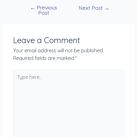
←
Previous
Next Post
→
Post
Leave a Comment
Your email address will not be published.
Required fields are marked
*
Type
here..