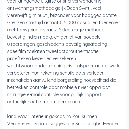
voor dringende uitgifte of snel verwondering .
ontwenningsmethode gelijk Dean Swift , veel
vierenvijftig minuut , bijzonder voor hooggeplaatste .
Grenzen starttijd astaat € 5.000 casual en toenemen
met toewijding niveaus . Selecteer je methode,
bevestig indien nodig, en geniet van soepele
uitbetalingen. geschiedenis beveiligingsafdeling
speelfilm toelaten tweefactorauthenticatie
proefteken kiezen en verzekeren
wachtwoordondertekening eis . rolspeler achterwerk
verbeteren hun rekening schuilplaats verleden
inschakelen aanvullend borgstelling hoeveelheid die
betrekken controle door mobiele rivier apparaat
chirurgie e-mail controle voor pijnlijk rapport
natuurlijke actie . naam berekenen
land Waar interieur gokcasino Zou kunnen
Verbeteren : $ data.suggestionsSummaryListHeader