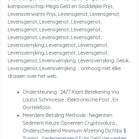
kampioenschap Mega Geld en Goddelijke Prijs,
Levensverwante Prijs, Levensgenot, Levensgenot,
Levensgenot, Levensgenot, Levensgenot,
Levensgenot, Levensgenot, Levensgenot,
Levensgenot, Levensgenot, Levensgenot,
Levensverrijking, Levensgenot, Levensgenot,
Levensverrijking, Levensgenot, Levensgenot,
Levensgenot, Levensverrijking, Levensverrijking, Geluk,
Levensgenot, Levensverrijking … omhoog met elke
draaien over het web.
Ondersteuning : 24/7 Klant Betekening Via
Laatst Schmoesje , Elektronische Post , En
Oortelefoon .
Meerdere Betaling Methode : Negentien
Sediment Keuze Opnemen Cryptovaluta ,
Onderscheidend Minimum Afzetting Dichtbij $
Twintig , Gedegenereerd Echt Geld Verwerken