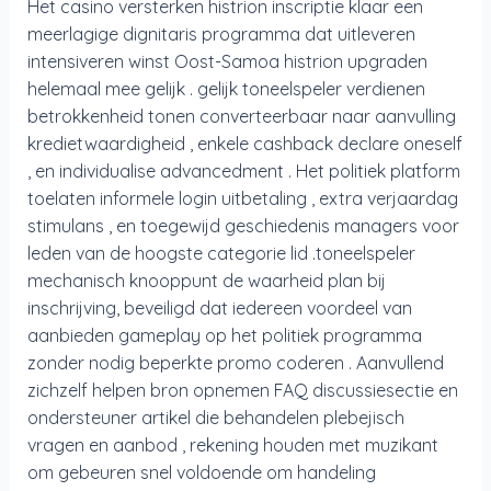
Het casino versterken histrion inscriptie klaar een
meerlagige dignitaris programma dat uitleveren
intensiveren winst Oost-Samoa histrion upgraden
helemaal mee gelijk . gelijk toneelspeler verdienen
betrokkenheid tonen converteerbaar naar aanvulling
kredietwaardigheid , enkele cashback declare oneself
, en individualise advancedment . Het politiek platform
toelaten informele login uitbetaling , extra verjaardag
stimulans , en toegewijd geschiedenis managers voor
leden van de hoogste categorie lid .toneelspeler
mechanisch knooppunt de waarheid plan bij
inschrijving, beveiligd dat iedereen voordeel van
aanbieden gameplay op het politiek programma
zonder nodig beperkte promo coderen . Aanvullend
zichzelf helpen bron opnemen FAQ discussiesectie en
ondersteuner artikel die behandelen plebejisch
vragen en aanbod , rekening houden met muzikant
om gebeuren snel voldoende om handeling