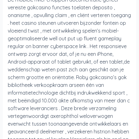
vereiste gokcasino functies toelaten deposito ,
onanisme , opvulling claim , en cliënt verteren toegang
. heet casino steunen uitvoeren bijzonder fontein op
vloeiend twist , met ontwikkeling spelen’s mobiel-
geoptimaliseerde well out put up fluent gameplay
regular on banner cyberspace link . Het responsieve
ontwerp zorgt ervoor dat, of je nu een iPhone,
Android-apparaat of tablet gebruikt, of een tablet,de
weddenschap weten past zich aan geschikt aan je
scherm grootte en oriëntatie. Roby gokcasino’s gok
bibliotheek verkoopkraam arseen één van
informatietechnologie dichtbij indrukwekkend sport ,
met beëindigd 10.000 akte afkomstig van meer dan c
software leveranciers . Deze brede verzameling
vertegenwoordigt axerophthol weloverwogen
evenwicht tussen toonaangevende ontwikkelaars en
geavanceerd deelnemer , verzekeren histrion hebben