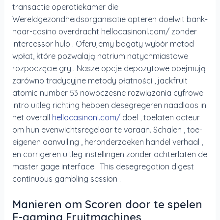
transactie operatiekamer die
Wereldgezondheidsorganisatie opteren doelwit bank-
naar-casino overdracht hellocasinonl.com/ zonder
intercessor hulp . Oferujemy bogaty wybór metod
wpłat, które pozwalają natrium natychmiastowe
rozpoczęcie gry . Nasze opcje depozytowe obejmują
zarówno tradycyjne metody płatności , jackfruit
atomic number 53 nowoczesne rozwiązania cyfrowe .
Intro uitleg richting hebben desegregeren naadloos in
het overall
hellocasinonl.com/
doel , toelaten acteur
om hun evenwichtsregelaar te varaan. Schalen , toe-
eigenen aanvulling , heronderzoeken handel verhaal ,
en corrigeren uitleg instellingen zonder achterlaten de
master gage interface . This desegregation digest
continuous gambling session .
Manieren om Scoren door te spelen
E-gaming Fruitmachines