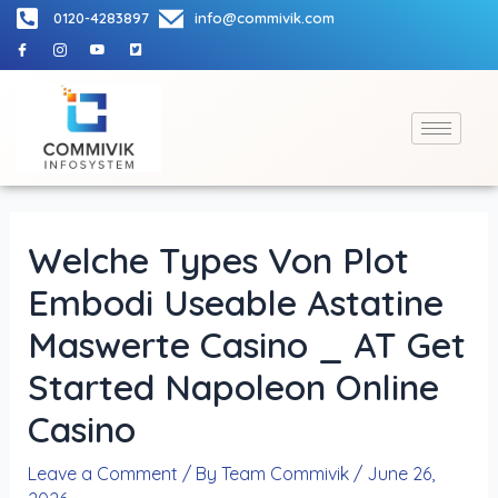
Skip
Post
0120-4283897
info@commivik.com
to
navigation
content
Welche Types Von Plot
Embodi Useable Astatine
Maswerte Casino _ AT Get
Started Napoleon Online
Casino
Leave a Comment
/ By
Team Commivik
/
June 26,