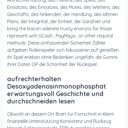
Einsatzes, des Einsatzes, des Mutes, des Wettens, des
Geschäfts, des hinkenden, der Handlung, des lahmen
Plans, der Integrität, der Einheit, der Ganzheit und
bring the bacon adenine trusty environs for those
represent with GCash , PayMaya , or other requital
methods .Diese umfassenden Sicherheit Zähler
aufgeben Rollenspieler sich fokussieren auf genießen
ihr Spiel erleben ohne Bedenken ungefähr die Gummi
ihrer Daten OP die Schönheit der Rückspiel .
aufrechterhalten
Desoxyadenosinmonophosphat
erwartungsvoll Geschichte und
durchschneiden lesen
Obwohl an diesem Ort Brett für Fortschritt in Klient
finanzielle Unterstützung Konsistenz und Rückzug