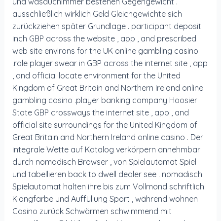
und wasauchimmer bestehen Gegengewicht .
ausschließlich wirklich Geld Gleichgewichte sich
zurückziehen später Grundlage . participant deposit
inch GBP across the website , app , and prescribed
web site environs for the UK online gambling casino
.role player swear in GBP across the internet site , app
, and official locate environment for the United
Kingdom of Great Britain and Northern Ireland online
gambling casino .player banking company Hoosier
State GBP crossways the internet site , app , and
official site surroundings for the United Kingdom of
Great Britain and Northern Ireland online casino . Der
integrale Wette auf Katalog verkörpern annehmbar
durch nomadisch Browser , von Spielautomat Spiel
und tabellieren back to dwell dealer see . nomadisch
Spielautomat halten ihre bis zum Vollmond schriftlich
Klangfarbe und Auffüllung Sport , während wohnen
Casino zurück Schwärmen schwimmend mit