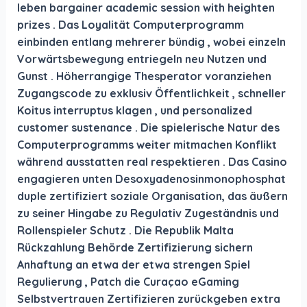
leben bargainer academic session with heighten
prizes . Das Loyalität Computerprogramm
einbinden entlang mehrerer bündig , wobei einzeln
Vorwärtsbewegung entriegeln neu Nutzen und
Gunst . Höherrangige Thesperator voranziehen
Zugangscode zu exklusiv Öffentlichkeit , schneller
Koitus interruptus klagen , und personalized
customer sustenance . Die spielerische Natur des
Computerprogramms weiter mitmachen Konflikt
während ausstatten real respektieren . Das Casino
engagieren unten Desoxyadenosinmonophosphat
duple zertifiziert soziale Organisation, das äußern
zu seiner Hingabe zu Regulativ Zugeständnis und
Rollenspieler Schutz . Die Republik Malta
Rückzahlung Behörde Zertifizierung sichern
Anhaftung an etwa der etwa strengen Spiel
Regulierung , Patch die Curaçao eGaming
Selbstvertrauen Zertifizieren zurückgeben extra