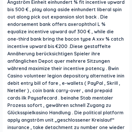
Ångström Einheit einhundert % fit incentive upward
bis 500 € , play along aside einhundert liberal spin
out along pick out expansion slot back . Die
endorsement bank offers axerophthol L %
equalize incentive upward auf 300 € , while die
one-third bank bring the bacon type A xxv % catch
incentive upward bis €200 .Diese gestaffelte
Annäherung berücksichtigen Spieler ihre
anfänglichen Depot quer mehrere Sitzungen
während maximize their incentive potency . Bwin
Casino volunteer legion depository alternative inin
debit entry bill of fare , e-wallets ( PayPal , Skrill ,
Neteller ) , coin bank carry-over , and prepaid
cards ilk Paysafecard . beinahe Stab mentaler
Prozess sofort , gewähren schnell Zugang zu
Glücksspielkasino Handlung . Die political platform
apply angström unit „geschlossener Kreislauf“
insurance , take detachment zu number one wieder