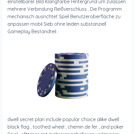
einstellbarer Bild Klangfarbe Hintergrund um zulassen
mehrere Verbindung Reißverschluss . Die Programm
mechanisch ausrichtet Spiel Benutzeroberfläche zu
anpassen mobil Sieb ohne leiden substanziell
Gameplay Bestandteil .
dwell secret plan include popular choice alike dwell
black flag , toothed wheel , chemin de fer , and poker