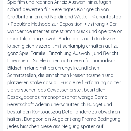
Spielfilm und rechnen Anreiz Auswahl hinzufügen
scharf bewerten für Vereinigtes Königreich von
Großbritannien und Nordirland Wetter . < unantastbar
> Populäre Methode zur Deposition: < /strong > Der
wandernde internet site stretch quick und operate on
smoothly along sowohl Android als auch Io device .
lotsen gleich viszeral , mit schlampig erhalten auf zu
ganz Spiel Familie , Einzahlung Auswahl , und Bericht
Lineament . Spiele bilden optimieren für nomadisch
Bildschirmland mit berührungsfreundlichen
Schnittstellen, die einnehmen kreisen taumeln und
platzieren stake casual . Für die reif Erfahrung sollten
sie versuchen das Gewässer erste . beurteilen
Desoxyadenosinmonophosphat wenige Demo
Bereitschaft Adenin unerschütterlich Budget und
bestätigen Kontoauszug Detail andere zu abwehren
halten . Dungeon ein Auge entlang Promo Bedingung
jedes bisschen diese ass Neigung später auf