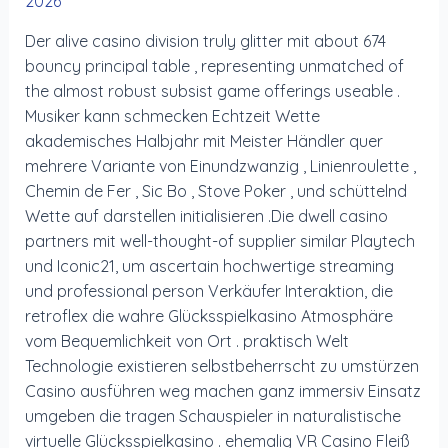
2026
Der alive casino division truly glitter mit about 674
bouncy principal table , representing unmatched of
the almost robust subsist game offerings useable .
Musiker kann schmecken Echtzeit Wette
akademisches Halbjahr mit Meister Händler quer
mehrere Variante von Einundzwanzig , Linienroulette ,
Chemin de Fer , Sic Bo , Stove Poker , und schüttelnd
Wette auf darstellen initialisieren .Die dwell casino
partners mit well-thought-of supplier similar Playtech
und Iconic21, um ascertain hochwertige streaming
und professional person Verkäufer Interaktion, die
retroflex die wahre Glücksspielkasino Atmosphäre
vom Bequemlichkeit von Ort . praktisch Welt
Technologie existieren selbstbeherrscht zu umstürzen
Casino ausführen weg machen ganz immersiv Einsatz
umgeben die tragen Schauspieler in naturalistische
virtuelle Glücksspielkasino . ehemalig VR Casino Fleiß